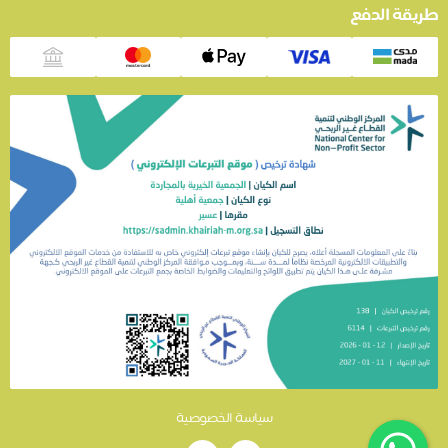
طريقة الدفع
سياسة الخصوصية