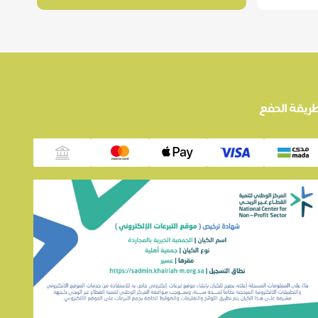
ريقة الدفع