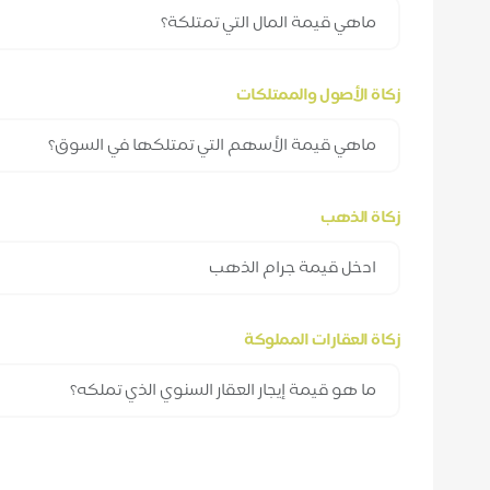
زكاة الأصول والممتلكات
زكاة الذهب
زكاة العقارات المملوكة