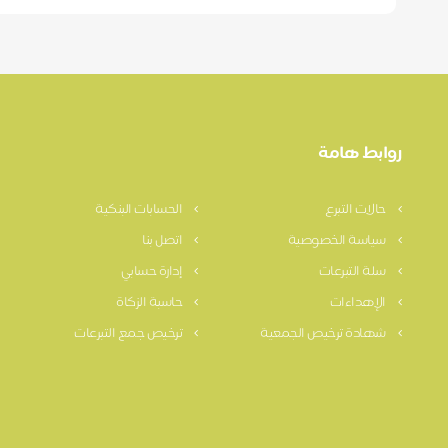
روابط هامة
حالات التبرع
الحسابات البنكية
سياسة الخصوصية
اتصل بنا
سلة التبرعات
إدارة حسابي
الإهداءات
حاسبة الزكاة
شهادة ترخيص الجمعية
ترخيص جمع التبرعات