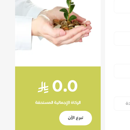
0.0
الزكاة الإجمالية المستحقة
تبرع الآن