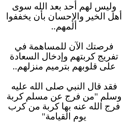
وليس لهم أحد بعد الله سوى
أهل الخير والإحسان بأن يخففوا
ألمهم
..
فرصتك الآن للمساهمة في
تفريج كربتهم وإدخال السعادة
على قلوبهم بترميم منزلهم
..
فقد قال النبي صلى الله عليه
وسلم "من فرج عن مسلم كربة
فرج الله عنه بها كربة من كرب
يوم القيامة
"